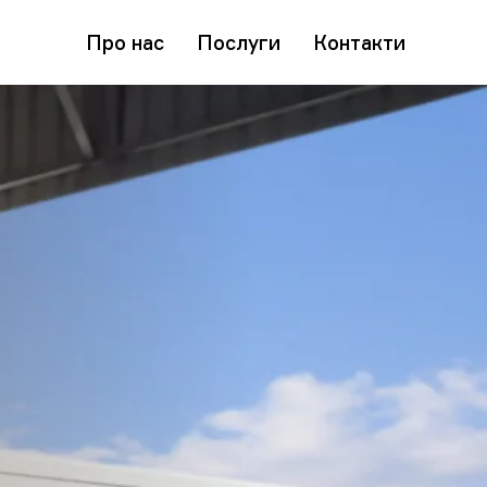
Про нас
Послуги
Контакти